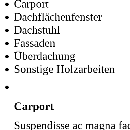
Carport
Dachflächenfenster
Dachstuhl
Fassaden
Überdachung
Sonstige Holzarbeiten
Carport
Suspendisse ac magna fac