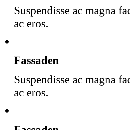
Suspendisse ac magna fac
ac eros.
Fassaden
Suspendisse ac magna fac
ac eros.
Fassaden