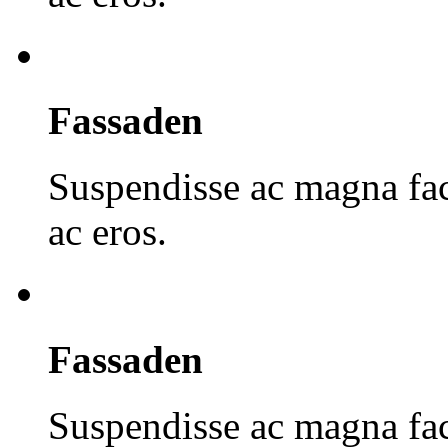
Fassaden
Suspendisse ac magna fac
ac eros.
Fassaden
Suspendisse ac magna fac