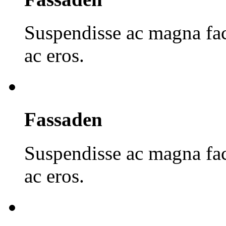
Suspendisse ac magna fac
ac eros.
Fassaden
Suspendisse ac magna fac
ac eros.