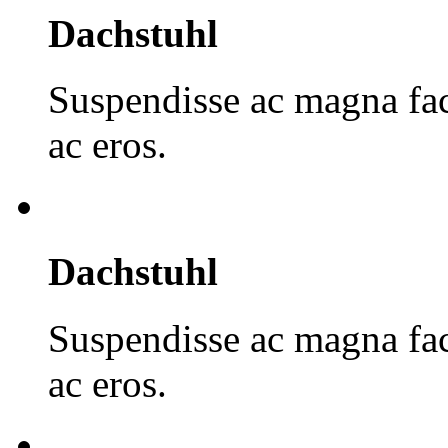
Dachstuhl
Suspendisse ac magna fac
ac eros.
Dachstuhl
Suspendisse ac magna fac
ac eros.